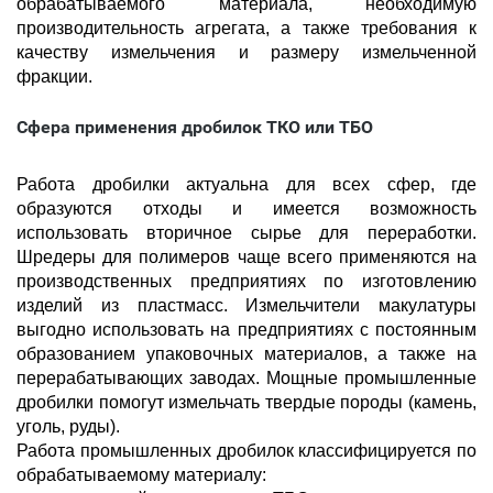
обрабатываемого материала, необходимую
производительность агрегата, а также требования к
качеству измельчения и размеру измельченной
фракции.
Сфера применения дробилок ТКО или ТБО
Работа дробилки актуальна для всех сфер, где
образуются отходы и имеется возможность
использовать вторичное сырье для переработки.
Шредеры для полимеров чаще всего применяются на
производственных предприятиях по изготовлению
изделий из пластмасс. Измельчители макулатуры
выгодно использовать на предприятиях с постоянным
образованием упаковочных материалов, а также на
перерабатывающих заводах. Мощные промышленные
дробилки помогут измельчать твердые породы (камень,
уголь, руды).
Работа промышленных дробилок классифицируется по
обрабатываемому материалу: