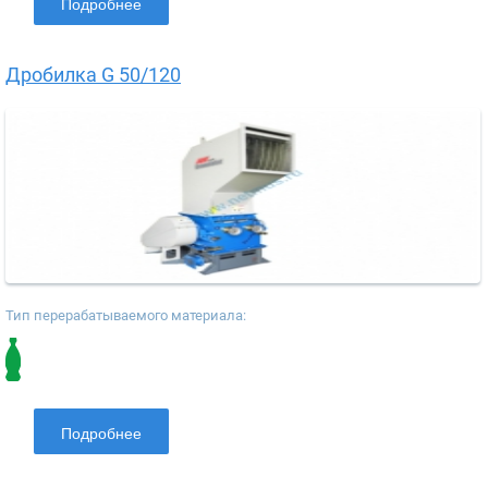
Подробнее
Дробилка G 50/120
Тип перерабатываемого материала:
Подробнее