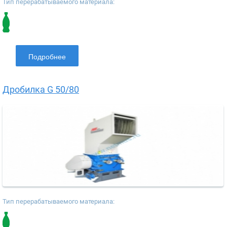
Тип перерабатываемого материала:
Подробнее
Дробилка G 50/80
Тип перерабатываемого материала: