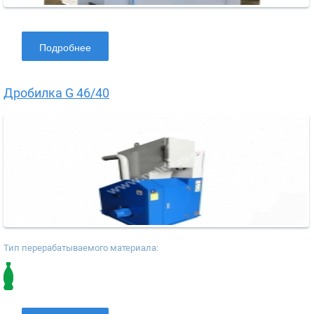
Подробнее
Дробилка G 46/40
Тип перерабатываемого материала: