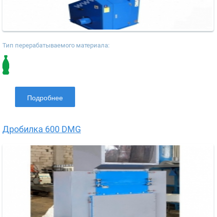
Тип перерабатываемого материала:
Подробнее
Дробилка 600 DMG