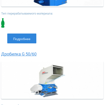
Тип перерабатываемого материала:
Подробнее
Дробилка G 50/60