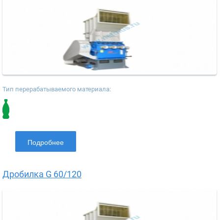
Тип перерабатываемого материала:
Подробнее
Дробилка G 60/120