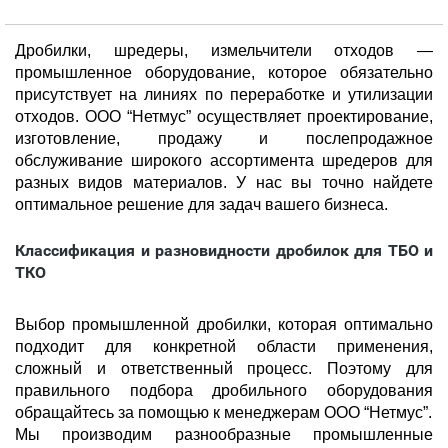
Дробилки, шредеры, измельчители отходов —
промышленное оборудование, которое обязательно
присутствует на линиях по переработке и утилизации
отходов. ООО “Нетмус” осуществляет проектирование,
изготовление, продажу и послепродажное
обслуживание широкого ассортимента шредеров для
разных видов материалов. У нас вы точно найдете
оптимальное решение для задач вашего бизнеса.
Классификация и разновидности дробилок для ТБО и
ТКО
Выбор промышленной дробилки, которая оптимально
подходит для конкретной области применения,
сложный и ответственный процесс. Поэтому для
правильного подбора дробильного оборудования
обращайтесь за помощью к менеджерам ООО “Нетмус”.
Мы производим разнообразные промышленные