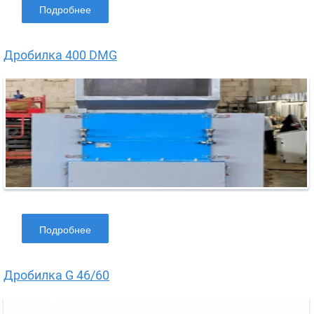
Подробнее
Дробилка 400 DMG
Подробнее
Дробилка G 46/60