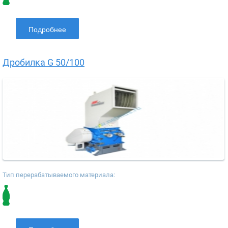
Подробнее
Дробилка G 50/100
Тип перерабатываемого материала: