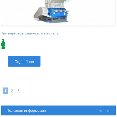
Тип перерабатываемого материала:
Подробнее
1
2
3
Полезная информация