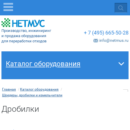
Производство, инжиниринг
+ 7 (495) 665-50-28
и продажа оборудования
info@netmus.ru
для переработки отходов
Каталог оборудования
Главная
/
Каталог оборудования
/
Шредеры, дробилки и измельчители
Дробилки