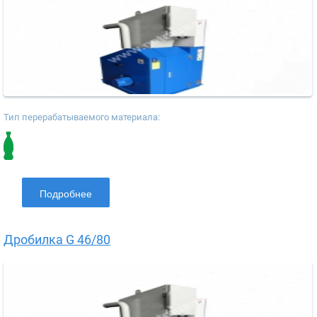
Тип перерабатываемого материала:
Подробнее
Дробилка G 46/80