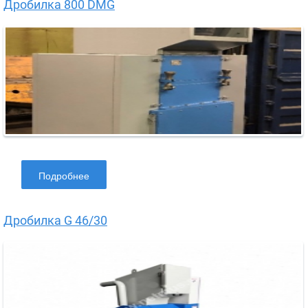
Дробилка 800 DMG
Подробнее
Дробилка G 46/30