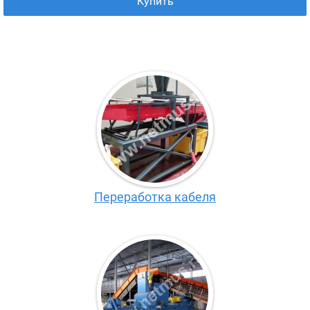
Купить
Переработка кабеля