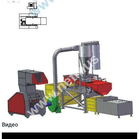
Видео