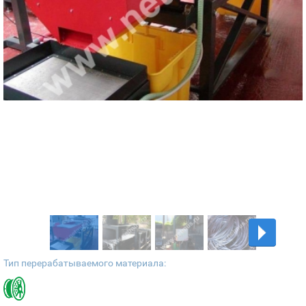
Тип перерабатываемого материала: