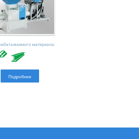
рабатываемого материала:
Подробнее