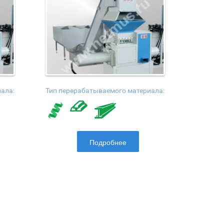
ала:
Тип перерабатываемого материала:
Подробнее