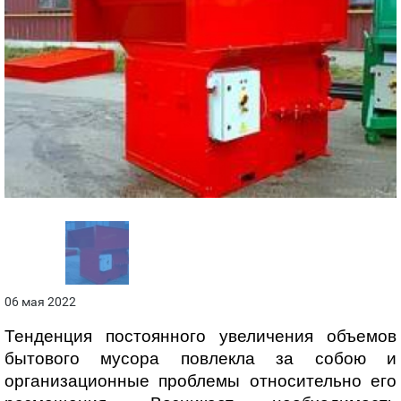
06 мая 2022
Тенденция постоянного увеличения объемов 
бытового мусора повлекла за собою и 
организационные проблемы относительно его 