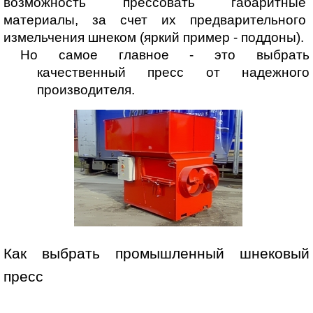
возможность прессовать габаритные 
материалы, за счет их предварительного 
измельчения шнеком (яркий пример - поддоны).
Но самое главное - это выбрать 
качественный пресс от надежного 
производителя.
Как выбрать промышленный шнековый 
пресс