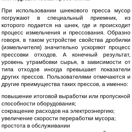
При использовании шнекового пресса мусор 
погружают в специальный приемник, из 
которого подается на шнек, где и происходит 
процесс измельчения и прессования. Образно 
говоря, в таком устройстве свойства дробилки 
(измельчителя) значительно ускоряют процесс 
прессовки отходов. А конечный результат, 
уровень утрамбовки сырья, в зависимости от 
типа отходов иногда превышает показатели 
других прессов. Пользователями отмечаются и 
другие преимущества таких прессов, а именно:
повышение итоговой выработки или пропускной 
способности оборудования;
сокращение расходов на электроэнергию;
увеличение скорости переработки мусора;
простота в обслуживании