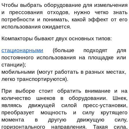
Чтобы выбрать оборудование для измельчения 
и прессования отходов, нужно четко знать 
потребности и понимать, какой эффект от его 
использования ожидается.
Компакторы бывают двух основных типов:
стационарными
 (больше подходят для 
постоянного использования на площадке или 
станции);
мобильными (могут работать в разных местах, 
легко транспортируются).
При выборе стоит обратить внимание и на 
количество шнеков в оборудовании. Шнек, 
являясь движущей силой пресс-установки, 
преобразует мощность и силу крутящего 
момента в другую движущую силу, 
горизонтального направления. Такая сила, 