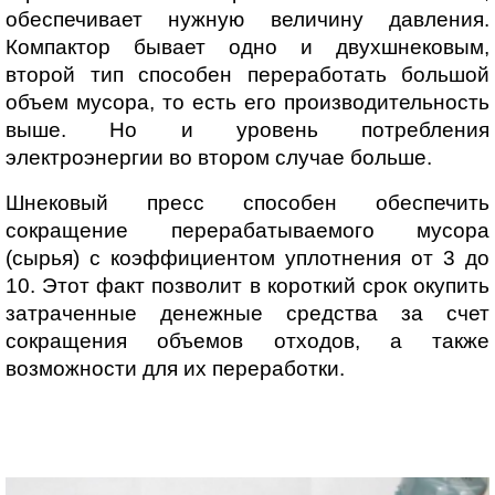
обеспечивает нужную величину давления. 
Компактор бывает одно и двухшнековым, 
второй тип способен переработать большой 
объем мусора, то есть его производительность 
выше. Но и уровень потребления 
электроэнергии во втором случае больше.
Шнековый пресс способен обеспечить 
сокращение перерабатываемого мусора 
(сырья) с коэффициентом уплотнения от 3 до 
10. Этот факт позволит в короткий срок окупить 
затраченные денежные средства за счет 
сокращения объемов отходов, а также 
возможности для их переработки.