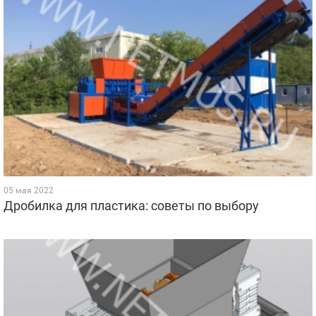
05 мая 2022
Дробилка для пластика: советы по выбору