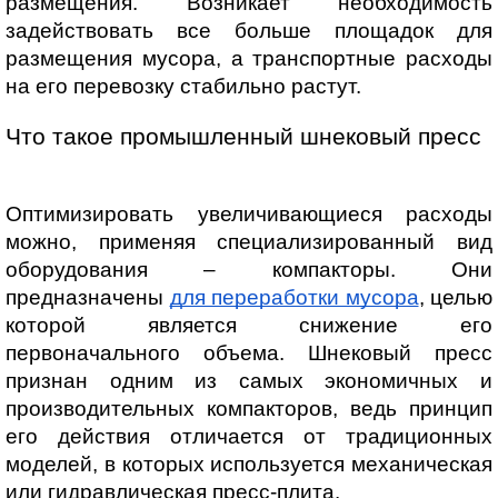
размещения. Возникает необходимость 
задействовать все больше площадок для 
размещения мусора, а транспортные расходы 
на его перевозку стабильно растут.
Что такое промышленный шнековый пресс
Оптимизировать увеличивающиеся расходы 
можно, применяя специализированный вид 
оборудования – компакторы. Они 
предназначены 
для переработки мусора
, целью 
которой является снижение его 
первоначального объема. Шнековый пресс 
признан одним из самых экономичных и 
производительных компакторов, ведь принцип 
его действия отличается от традиционных 
моделей, в которых используется механическая 
или гидравлическая пресс-плита.