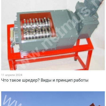
11 апреля 2024
Что такое шредер? Виды и принцип работы